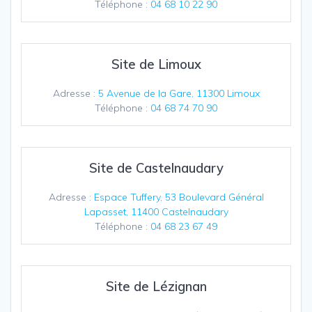
Téléphone :
04 68 10 22 90
Site de Limoux
Adresse :
5 Avenue de la Gare, 11300 Limoux
Téléphone :
04 68 74 70 90
Site de Castelnaudary
Adresse :
Espace Tuffery, 53 Boulevard Général
Lapasset, 11400 Castelnaudary
Téléphone :
04 68 23 67 49
Site de Lézignan