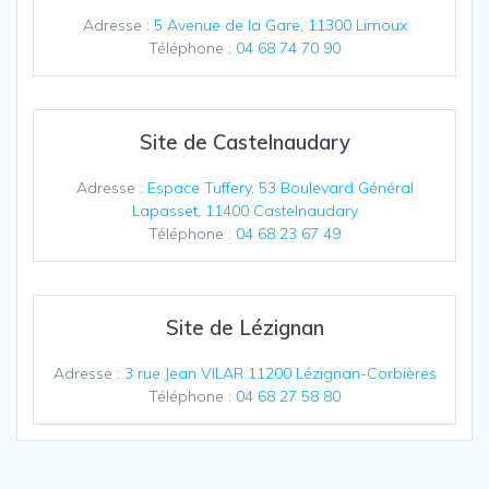
Adresse :
5 Avenue de la Gare, 11300 Limoux
Téléphone :
04 68 74 70 90
Site de Castelnaudary
Adresse :
Espace Tuffery, 53 Boulevard Général
Lapasset, 11400 Castelnaudary
Téléphone :
04 68 23 67 49
Site de Lézignan
Adresse :
3 rue Jean VILAR 11200 Lézignan-Corbières
Téléphone :
04 68 27 58 80