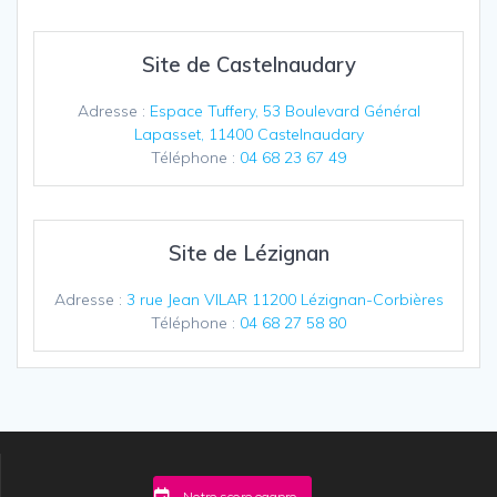
Site de Castelnaudary
Adresse :
Espace Tuffery, 53 Boulevard Général
Lapasset, 11400 Castelnaudary
Téléphone :
04 68 23 67 49
Site de Lézignan
Adresse :
3 rue Jean VILAR 11200 Lézignan-Corbières
Téléphone :
04 68 27 58 80
Notre score egapro