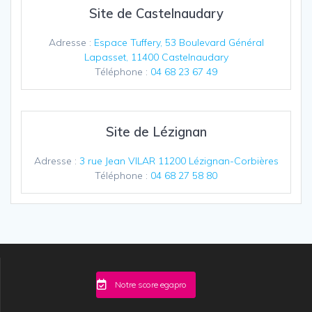
Site de Castelnaudary
Adresse :
Espace Tuffery, 53 Boulevard Général
Lapasset, 11400 Castelnaudary
Téléphone :
04 68 23 67 49
Site de Lézignan
Adresse :
3 rue Jean VILAR 11200 Lézignan-Corbières
Téléphone :
04 68 27 58 80
Notre score egapro