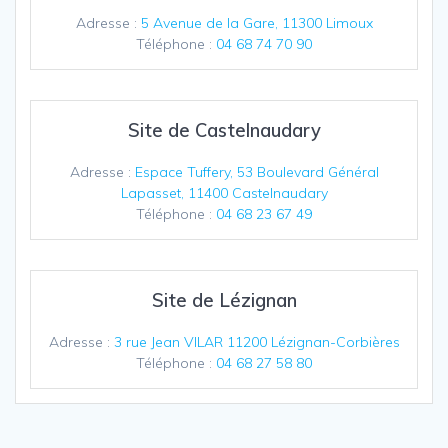
Adresse :
5 Avenue de la Gare, 11300 Limoux
Téléphone :
04 68 74 70 90
Site de Castelnaudary
Adresse :
Espace Tuffery, 53 Boulevard Général
Lapasset, 11400 Castelnaudary
Téléphone :
04 68 23 67 49
Site de Lézignan
Adresse :
3 rue Jean VILAR 11200 Lézignan-Corbières
Téléphone :
04 68 27 58 80