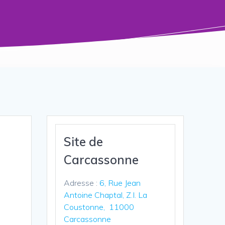
Site de
Carcassonne
Adresse :
6, Rue Jean
Antoine Chaptal, Z.I. La
Coustonne, 11000
Carcassonne