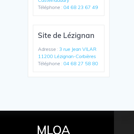
Castelnaudary
Téléphone :
04 68 23 67 49
Site de Lézignan
Adresse :
3 rue Jean VILAR
11200 Lézignan-Corbières
Téléphone :
04 68 27 58 80
MLOA