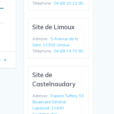
Téléphone :
04 68 10 22 90
Site de Limoux
Adresse :
5 Avenue de la
Gare, 11300 Limoux
Téléphone :
04 68 74 70 90
R
Site de
Castelnaudary
Adresse :
Espace Tuffery, 53
Boulevard Général
Lapasset, 11400