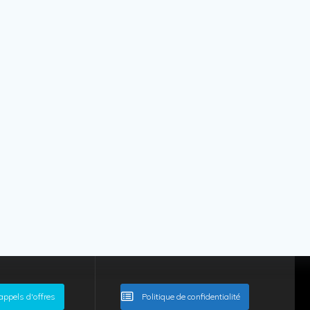
appels d'offres
Politique de confidentialité