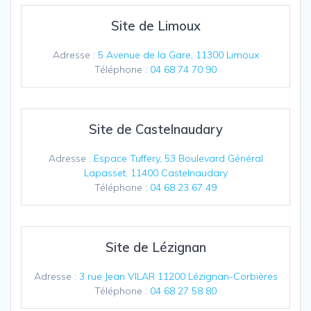
Site de Limoux
Adresse :
5 Avenue de la Gare, 11300 Limoux
Téléphone :
04 68 74 70 90
Site de Castelnaudary
Adresse :
Espace Tuffery, 53 Boulevard Général
Lapasset, 11400 Castelnaudary
Téléphone :
04 68 23 67 49
Site de Lézignan
Adresse :
3 rue Jean VILAR 11200 Lézignan-Corbières
Téléphone :
04 68 27 58 80