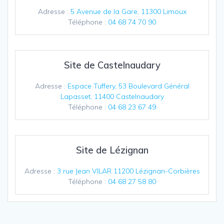
Adresse :
5 Avenue de la Gare, 11300 Limoux
Téléphone :
04 68 74 70 90
Site de Castelnaudary
Adresse :
Espace Tuffery, 53 Boulevard Général
Lapasset, 11400 Castelnaudary
Téléphone :
04 68 23 67 49
Site de Lézignan
Adresse :
3 rue Jean VILAR 11200 Lézignan-Corbières
Téléphone :
04 68 27 58 80