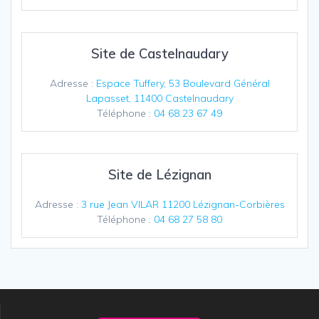
Site de Castelnaudary
Adresse :
Espace Tuffery, 53 Boulevard Général
Lapasset, 11400 Castelnaudary
Téléphone :
04 68 23 67 49
Site de Lézignan
Adresse :
3 rue Jean VILAR 11200 Lézignan-Corbières
Téléphone :
04 68 27 58 80